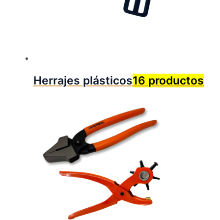
Herrajes plásticos
16 productos