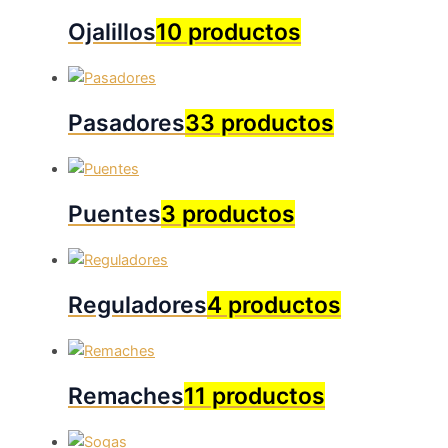
Ojalillos
10 productos
Pasadores
33 productos
Puentes
3 productos
Reguladores
4 productos
Remaches
11 productos