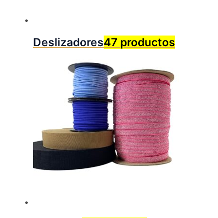
Deslizadores
47 productos