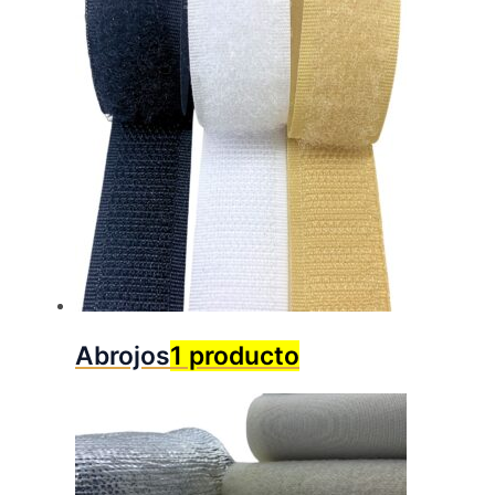
Abrojos
1 producto