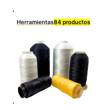
Herramientas
84 productos