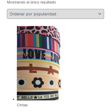
Mostrando el único resultado
Cintas