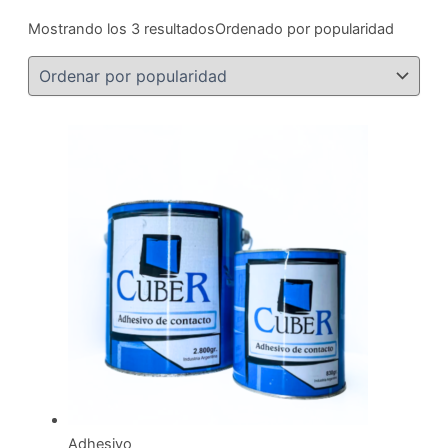
Mostrando los 3 resultados
Ordenado por popularidad
Adhesivo