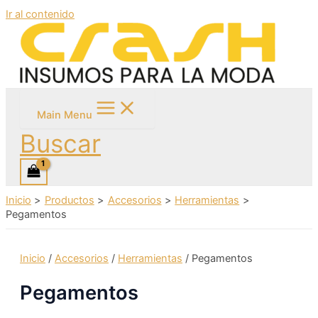
Ir al contenido
Main Menu
Buscar
Inicio
Productos
Accesorios
Herramientas
Pegamentos
Inicio
/
Accesorios
/
Herramientas
/ Pegamentos
Pegamentos