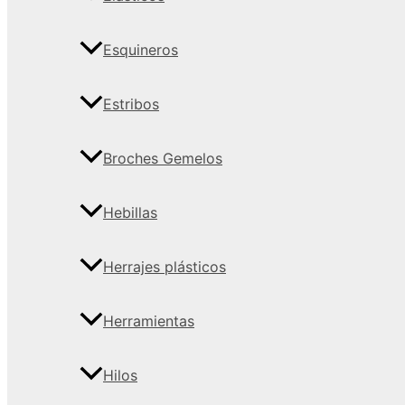
Esquineros
Estribos
Broches Gemelos
Hebillas
Herrajes plásticos
Herramientas
Hilos