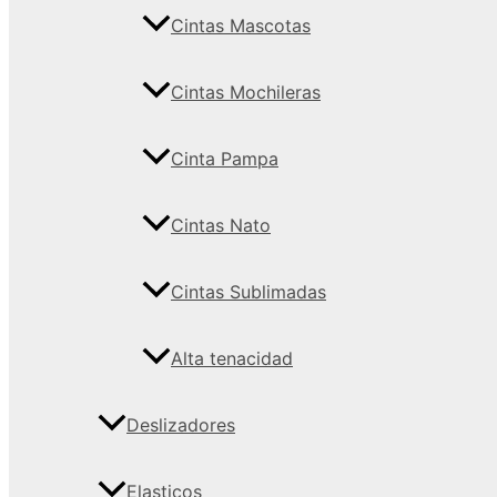
Cintas Mascotas
Cintas Mochileras
Cinta Pampa
Cintas Nato
Cintas Sublimadas
Alta tenacidad
Deslizadores
Elasticos