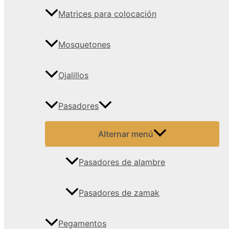
Matrices para colocación
Mosquetones
Ojalillos
Pasadores
Alternar menú
Pasadores de alambre
Pasadores de zamak
Pegamentos