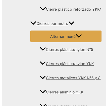
Cierre plástico reforzado YKK*
Cierres por metro
Alternar menú
Cierres plástico/nylon N°5
Cierres plástico/nylon YKK
Cierres metálicos YKK N°5 y 8
Cierres aluminio YKK