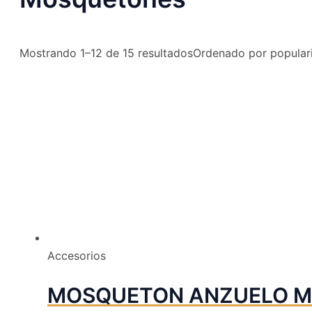
Mostrando 1–12 de 15 resultados
Ordenado por popular
Accesorios
MOSQUETON ANZUELO MIN