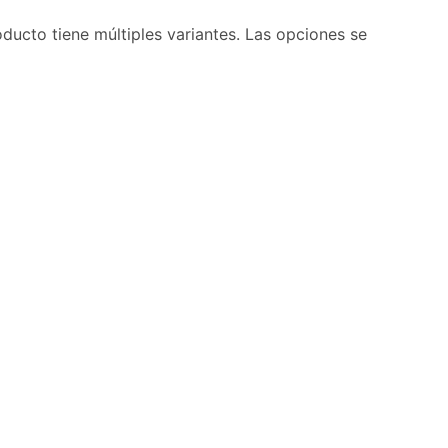
oducto tiene múltiples variantes. Las opciones se