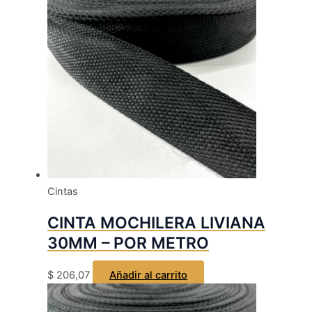
Cintas
CINTA MOCHILERA LIVIANA
30MM – POR METRO
$
206,07
Añadir al carrito