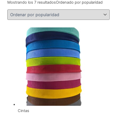
Mostrando los 7 resultados
Ordenado por popularidad
Cintas