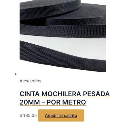
Accesorios
CINTA MOCHILERA PESADA
20MM – POR METRO
$
185,35
Añadir al carrito