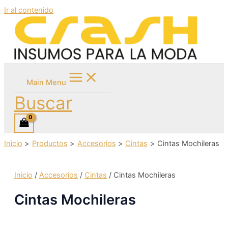
Ir al contenido
Main Menu
Buscar
Inicio
Productos
Accesorios
Cintas
Cintas Mochileras
Inicio
/
Accesorios
/
Cintas
/ Cintas Mochileras
Cintas Mochileras