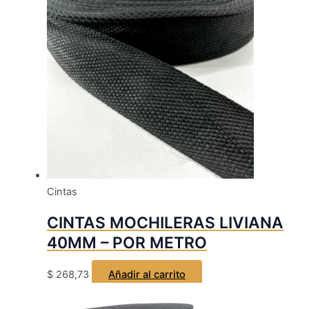
Cintas
CINTAS MOCHILERAS LIVIANA
40MM – POR METRO
$
268,73
Añadir al carrito