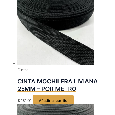
Cintas
CINTA MOCHILERA LIVIANA
25MM – POR METRO
$
181,01
Añadir al carrito