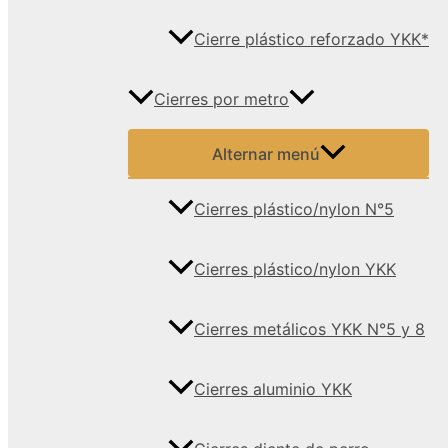
Cierre plástico reforzado YKK*
Cierres por metro
Alternar menú
Cierres plástico/nylon N°5
Cierres plástico/nylon YKK
Cierres metálicos YKK N°5 y 8
Cierres aluminio YKK