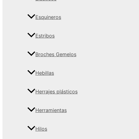
Esquineros
Estribos
Broches Gemelos
Hebillas
Herrajes plásticos
Herramientas
Hilos