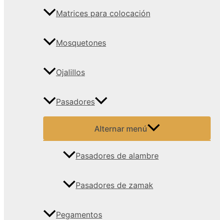
Matrices para colocación
Mosquetones
Ojalillos
Pasadores
Alternar menú
Pasadores de alambre
Pasadores de zamak
Pegamentos