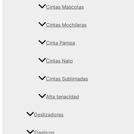
Cintas Mascotas
Cintas Mochileras
Cinta Pampa
Cintas Nato
Cintas Sublimadas
Alta tenacidad
Deslizadores
Elasticos