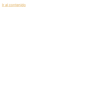
Ir al contenido