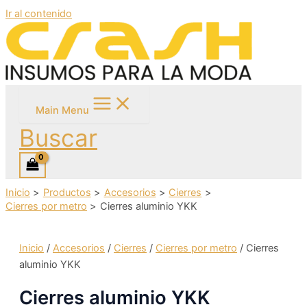
Ir al contenido
Main Menu
Buscar
Inicio
Productos
Accesorios
Cierres
Cierres por metro
Cierres aluminio YKK
Inicio
/
Accesorios
/
Cierres
/
Cierres por metro
/ Cierres
aluminio YKK
Cierres aluminio YKK