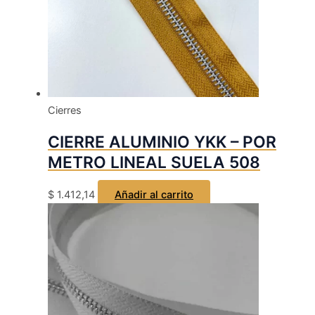
Cierres
CIERRE ALUMINIO YKK – POR
METRO LINEAL SUELA 508
$
1.412,14
Añadir al carrito