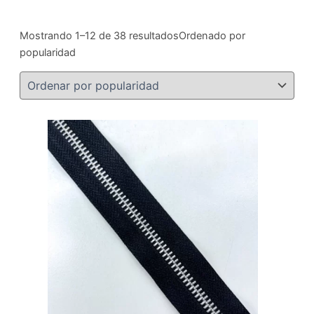
Mostrando 1–12 de 38 resultados
Ordenado por
popularidad