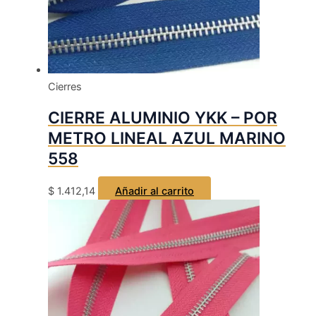
Cierres
CIERRE ALUMINIO YKK – POR
METRO LINEAL AZUL MARINO
558
$
1.412,14
Añadir al carrito