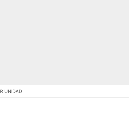
R UNIDAD